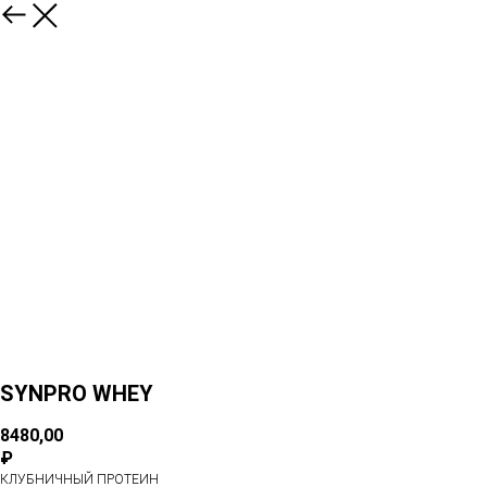
SYNPRO WHEY
8480,00
₽
КЛУБНИЧНЫЙ ПРОТЕИН