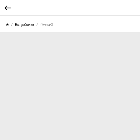
Все добавки
Омега-3