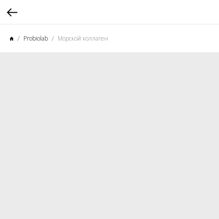
Probiolab
Морской коллаген