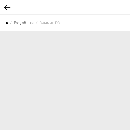
Все добавки
Витамин D3