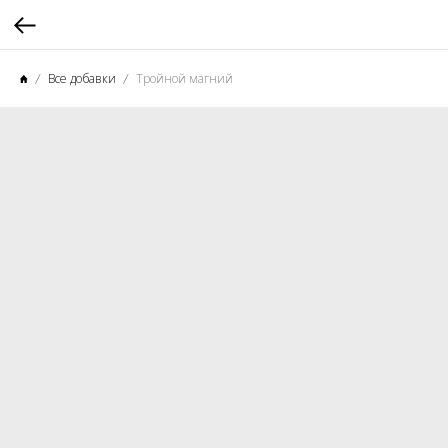
Все добавки
Тройной магний