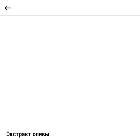
Экстракт оливы