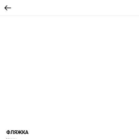
ФЛЯЖКА