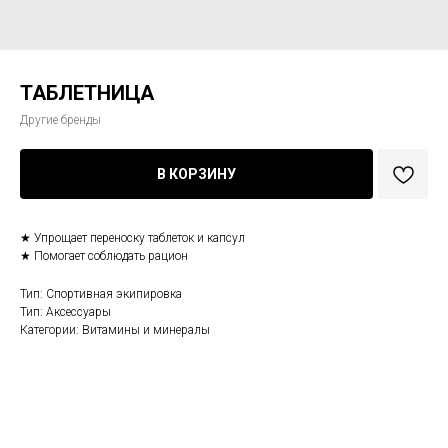
ТАБЛЕТНИЦА
Другие бренды
В КОРЗИНУ
★ Упрощает переноску таблеток и капсул
★ Помогает соблюдать рацион
Тип: Спортивная экипировка
Тип: Аксессуары
Категории: Витамины и минералы