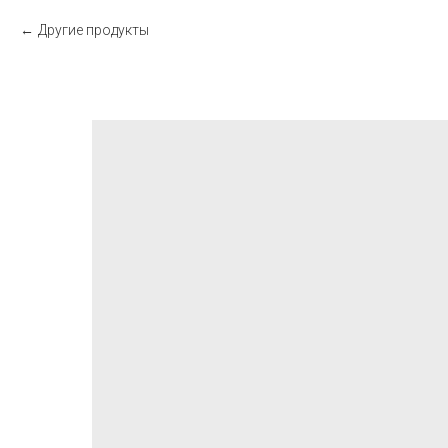
Другие продукты