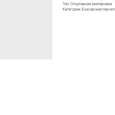
Тип: Спортивная экипировка
Категории: Боксерские перчат