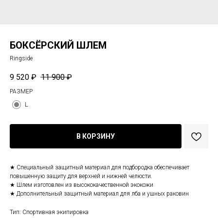
БОКСЁРСКИЙ ШЛЕМ
Ringside
9 520
₽
11 900
₽
РАЗМЕР
L
В КОРЗИНУ
★ Специальный защитный материал для подбородка обеспечивает
повышенную защиту для верхней и нижней челюсти.
★ Шлем изготовлен из высококачественной экокожи
★ Дополнительный защитный материал для лба и ушных раковин
Тип: Спортивная экипировка