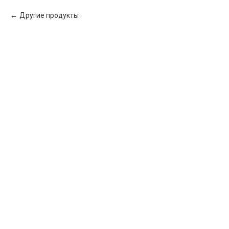
Другие продукты