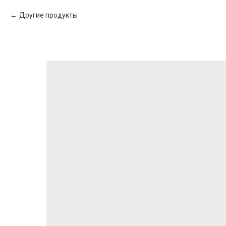
Другие продукты