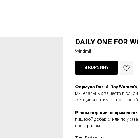
DAILY ONE FOR 
Windmill
В КОРЗИНУ
Формула One-A-Day Women's
минеральных веществ в одной
женщин и оптимально способ
Рекомендации по применен
пищевой добавки или по указа
препаратом.