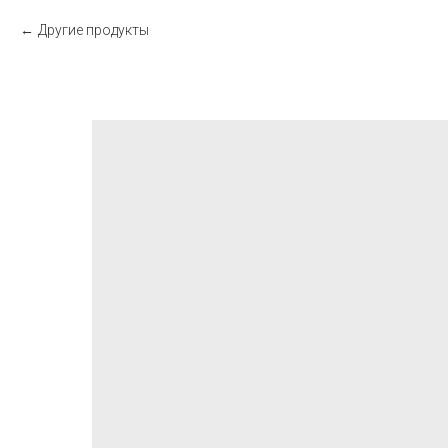
Другие продукты