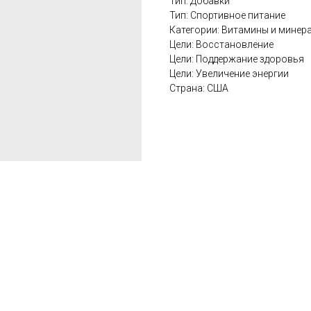
Тип: Добавки
Тип: Спортивное питание
Категории: Витамины и минер
Цели: Восстановление
Цели: Поддержание здоровья
Цели: Увеличение энергии
Страна: США