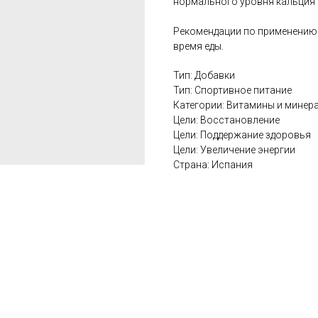
нормального уровня кальция 
Рекомендации по применению: 
время еды.
Тип: Добавки
Тип: Спортивное питание
Категории: Витамины и минер
Цели: Восстановление
Цели: Поддержание здоровья
Цели: Увеличение энергии
Страна: Испания