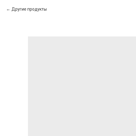
Другие продукты