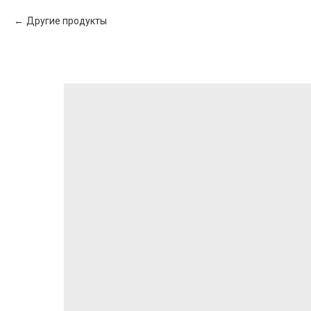
Другие продукты