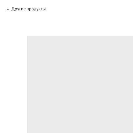
Другие продукты