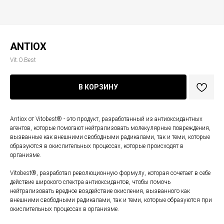
ANTIOX
Vit.O.Best
В КОРЗИНУ
Antiox от Vitobest® - это продукт, разработанный из антиоксидантных
агентов, которые помогают нейтрализовать молекулярные повреждения,
вызванные как внешними свободными радикалами, так и теми, которые
образуются в окислительных процессах, которые происходят в
организме.
Vitobest®, разработал революционную формулу, которая сочетает в себе
действие широкого спектра антиоксидантов, чтобы помочь
нейтрализовать вредное воздействие окисления, вызванного как
внешними свободными радикалами, так и теми, которые образуются при
окислительных процессах в организме.