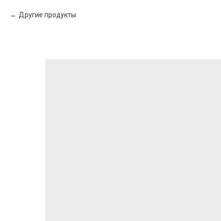
Другие продукты